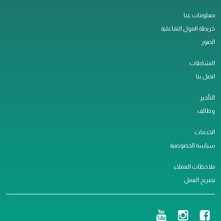
معلومات عنا
خريطة المول التفاعلية
الصور
النشاطات
اتصل بنا
التأجير
وظائف
الخدمات
سياسة الخصوصية
ملاحظات العملاء
تصريح العمل