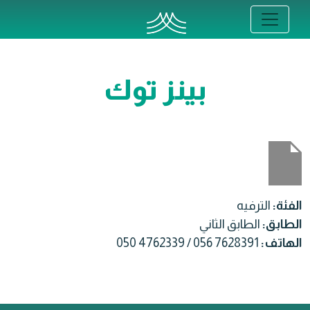
بينز توك
الفئة:
الترفيه
الطابق:
الطابق الثاني
الهاتف:
050 4762339 / 056 7628391