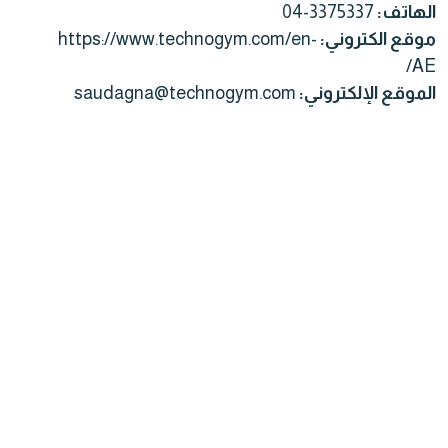
الهاتف:
04-3375337
موقع الكتروني:
https://www.technogym.com/en-
AE/
الموقع الإلكتروني:
saudagna@technogym.com