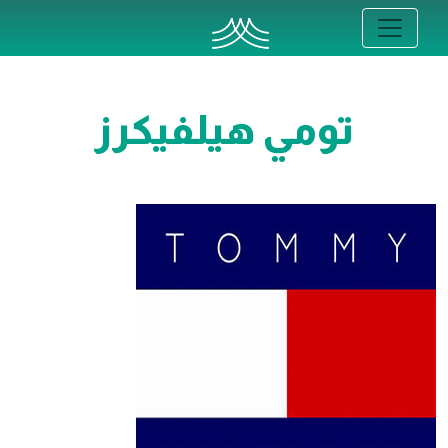
تومي هيلفيكرز