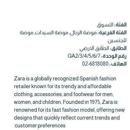
الفئة:
التسوق
الفئة الفرعية:
موضة الرجال, موضة السيدات, موضة
للجنسين
الطابق:
الطابق الارضي
رقم الوحدة:
GA2/3/4/5/6/7
الهاتف:
02-6818080
Zara is a globally recognized Spanish fashion
retailer known for its trendy and affordable
clothing, accessories, and footwear for men,
women, and children. Founded in 1975, Zara is
renowned for its fast fashion model, offering new
designs that quickly reflect current trends and
customer preferences.