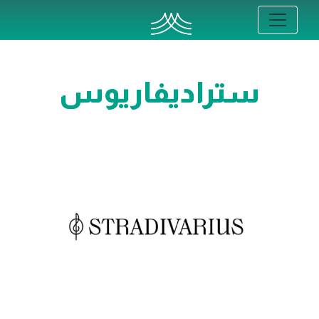
ستراديفاريوس