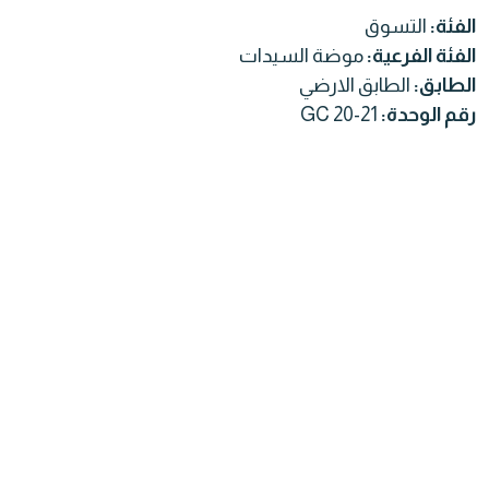
الفئة:
التسوق
الفئة الفرعية:
موضة السيدات
الطابق:
الطابق الارضي
رقم الوحدة:
GC 20-21