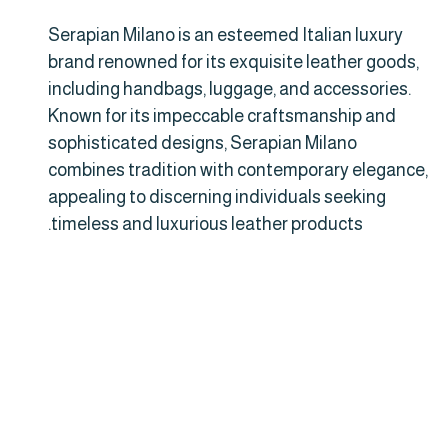
Serapian Milano is an esteemed Italian luxury
brand renowned for its exquisite leather goods,
including handbags, luggage, and accessories.
Known for its impeccable craftsmanship and
sophisticated designs, Serapian Milano
combines tradition with contemporary elegance,
appealing to discerning individuals seeking
timeless and luxurious leather products.