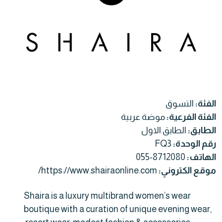
الفئة:
التسوق
الفئة الفرعية:
موضة عربية
الطابق:
الطابق الاول
رقم الوحدة:
FQ3
الهاتف:
055-8712080
موقع الكتروني:
https://www.shairaonline.com/
Shaira is a luxury multibrand women’s wear
boutique with a curation of unique evening wear,