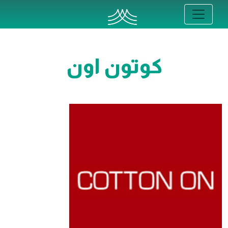
كوتون اون