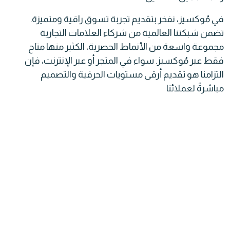
في مُوكسيز، نفخر بتقديم تجربة تسوق راقية ومتميزة.
تضمن شبكتنا العالمية من شركاء العلامات التجارية
مجموعة واسعة من الأنماط الحصرية، الكثير منها متاح
فقط عبر مُوكسيز. سواء في المتجر أو عبر الإنترنت، فإن
التزامنا هو تقديم أرقى مستويات الحرفية والتصميم
مباشرةً لعملائنا