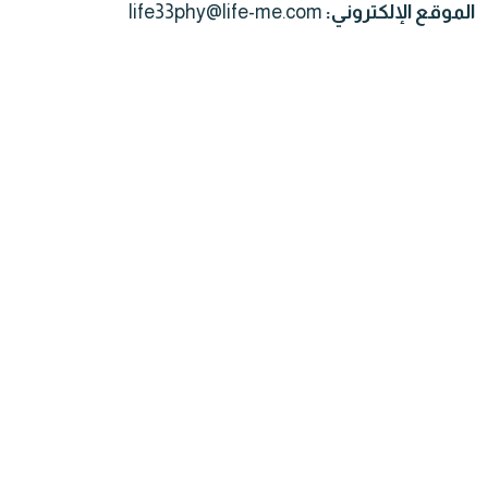
الموقع الإلكتروني:
life33phy@life-me.com