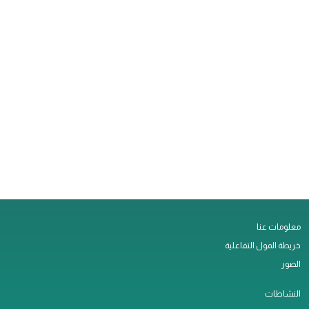
معلومات عنا
خريطة المول التفاعلية
الصور
النشاطات