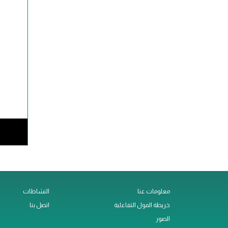
معلومات عنا
النشاطات
خريطة المول التفاعلية
اتصل بنا
الصور