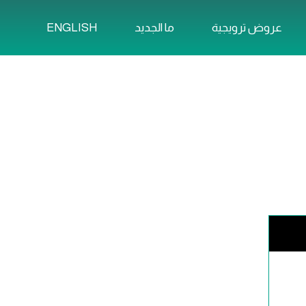
ENGLISH
عروض ترويجية
ما الجديد