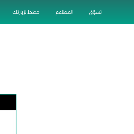
تسوّق
المطاعم
خطط لزيارتك