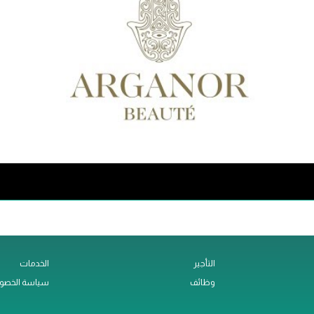
التأجير
الخدمات
وظائف
سياسة الخصو