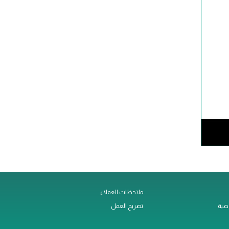
ملاحظات العملاء
صية
تصريح العمل