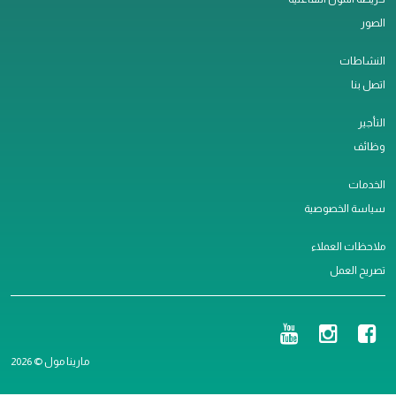
الصور
النشاطات
اتصل بنا
التأجير
وظائف
الخدمات
سياسة الخصوصية
ملاحظات العملاء
تصريح العمل
مارينا مول © 2026