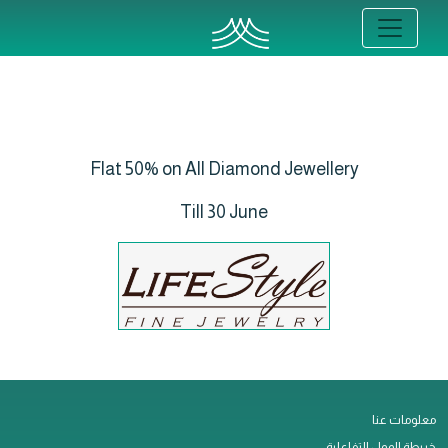
Flat 50% on All Diamond Jewellery
Till 30 June
معلومات عنا
خريطة المول التفاعلية