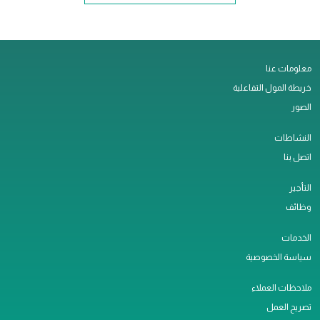
معلومات عنا
خريطة المول التفاعلية
الصور
النشاطات
اتصل بنا
التأجير
وظائف
الخدمات
سياسة الخصوصية
ملاحظات العملاء
تصريح العمل