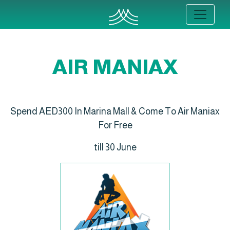
AIR MANIAX
Spend AED300 In Marina Mall & Come To Air Maniax
For Free
till 30 June