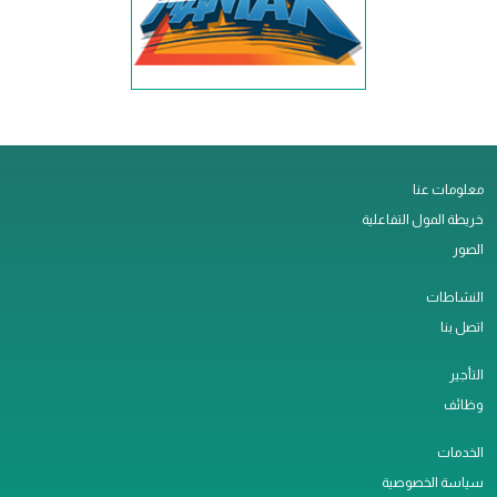
معلومات عنا
خريطة المول التفاعلية
الصور
النشاطات
اتصل بنا
التأجير
وظائف
الخدمات
سياسة الخصوصية