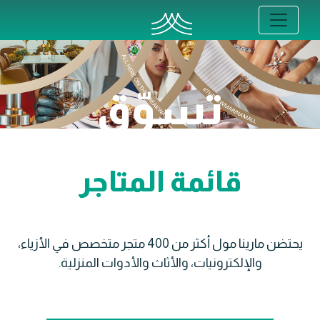
تسوّق
قائمة المتاجر
يحتضن مارينا مول أكثر من 400 متجر متخصص في الأزياء،
والإلكترونيات، والأثاث والأدوات المنزلية.