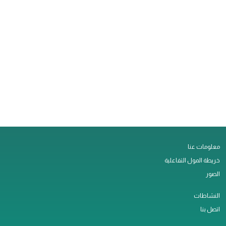
معلومات عنا
خريطة المول التفاعلية
الصور
النشاطات
اتصل بنا