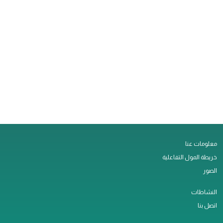
معلومات عنا
خريطة المول التفاعلية
الصور
النشاطات
اتصل بنا