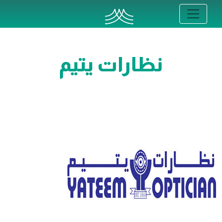
نظارات يتيم