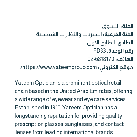
الفئة:
التسوق
الفئة الفرعية:
البصريات والنظارات الشمسية
الطابق:
الطابق الاول
رقم الوحدة:
FD33
الهاتف:
02-6818170
موقع الكتروني:
https://www.yateemgroup.com/
Yateem Optician is a prominent optical retail
chain based in the United Arab Emirates, offering
a wide range of eyewear and eye care services.
Established in 1910, Yateem Optician has a
longstanding reputation for providing quality
prescription glasses, sunglasses, and contact
lenses from leading international brands.