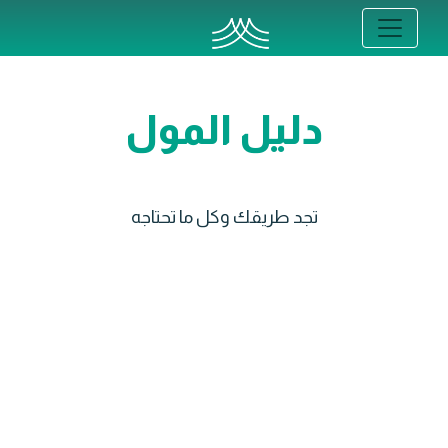
دليل المول
تجد طريقك وكل ما تحتاجه